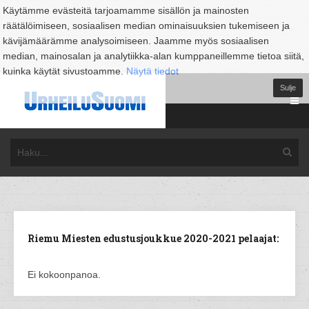
Käytämme evästeitä tarjoamamme sisällön ja mainosten
räätälöimiseen, sosiaalisen median ominaisuuksien tukemiseen ja
kävijämäärämme analysoimiseen. Jaamme myös sosiaalisen
median, mainosalan ja analytiikka-alan kumppaneillemme tietoa siitä,
kuinka käytät sivustoamme.
Näytä tiedot
Sulje
Riemu Miesten edustusjoukkue 2020-2021 pelaajat:
Ei kokoonpanoa.