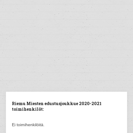
Riemu Miesten edustusjoukkue 2020-2021
toimihenkilöt:
Ei toimihenkilöitä.