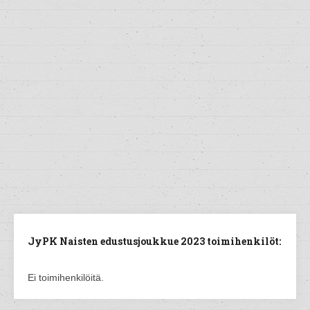
JyPK Naisten edustusjoukkue 2023 toimihenkilöt:
Ei toimihenkilöitä.