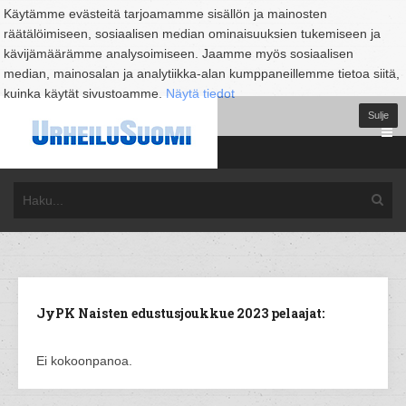
Käytämme evästeitä tarjoamamme sisällön ja mainosten
räätälöimiseen, sosiaalisen median ominaisuuksien tukemiseen ja
kävijämäärämme analysoimiseen. Jaamme myös sosiaalisen
median, mainosalan ja analytiikka-alan kumppaneillemme tietoa siitä,
kuinka käytät sivustoamme.
Näytä tiedot
Sulje
JyPK Naisten edustusjoukkue 2023 pelaajat:
Ei kokoonpanoa.