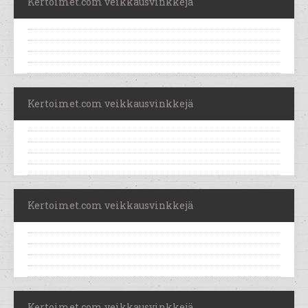
Kertoimet.com veikkausvinkkejä
Kertoimet.com veikkausvinkkejä
Kertoimet.com veikkausvinkkejä
Kertoimet.com veikkausvinkkejä