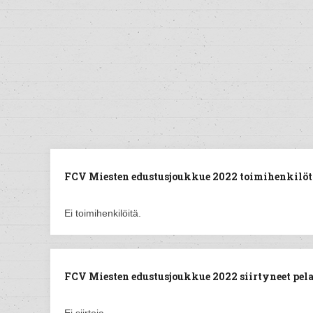
FCV Miesten edustusjoukkue 2022 toimihenkilöt
Ei toimihenkilöitä.
FCV Miesten edustusjoukkue 2022 siirtyneet pela