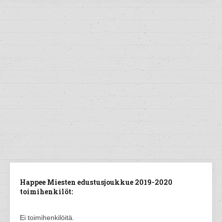
Happee Miesten edustusjoukkue 2019-2020
toimihenkilöt:
Ei toimihenkilöitä.