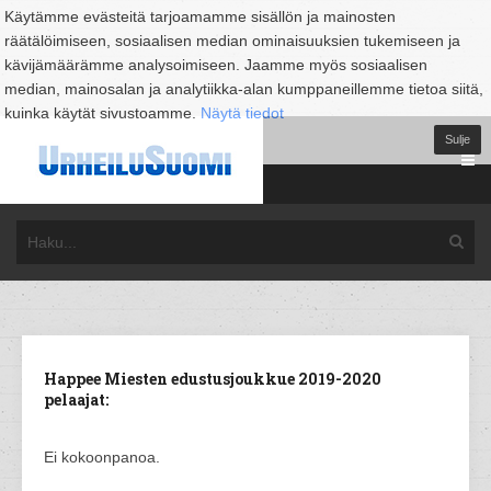
Käytämme evästeitä tarjoamamme sisällön ja mainosten
räätälöimiseen, sosiaalisen median ominaisuuksien tukemiseen ja
kävijämäärämme analysoimiseen. Jaamme myös sosiaalisen
median, mainosalan ja analytiikka-alan kumppaneillemme tietoa siitä,
kuinka käytät sivustoamme.
Näytä tiedot
Sulje
Happee Miesten edustusjoukkue 2019-2020
pelaajat:
Ei kokoonpanoa.