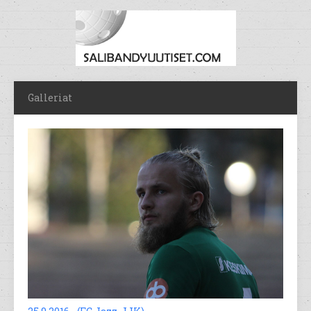
Galleriat