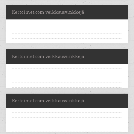
Kertoimet.com veikkausvinkkejä
Kertoimet.com veikkausvinkkejä
Kertoimet.com veikkausvinkkejä