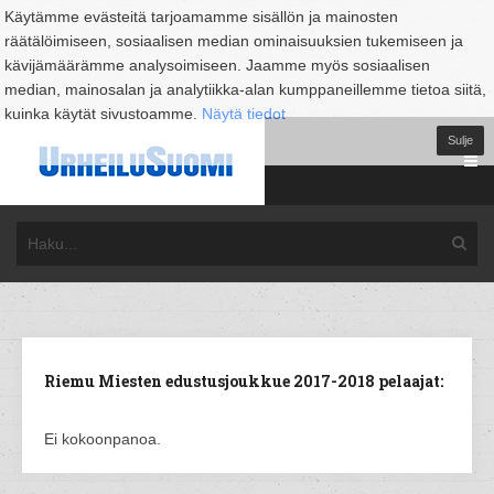
Käytämme evästeitä tarjoamamme sisällön ja mainosten
räätälöimiseen, sosiaalisen median ominaisuuksien tukemiseen ja
kävijämäärämme analysoimiseen. Jaamme myös sosiaalisen
median, mainosalan ja analytiikka-alan kumppaneillemme tietoa siitä,
kuinka käytät sivustoamme.
Näytä tiedot
Sulje
Riemu Miesten edustusjoukkue 2017-2018 pelaajat:
Ei kokoonpanoa.