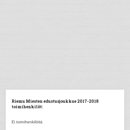
Riemu Miesten edustusjoukkue 2017-2018
toimihenkilöt:
Ei toimihenkilöitä.