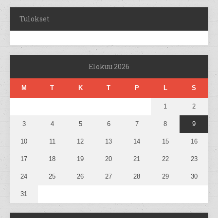
Tulokset
Elokuu 2026
M
T
K
T
P
L
S
1
2
3
4
5
6
7
8
9
10
11
12
13
14
15
16
17
18
19
20
21
22
23
24
25
26
27
28
29
30
31