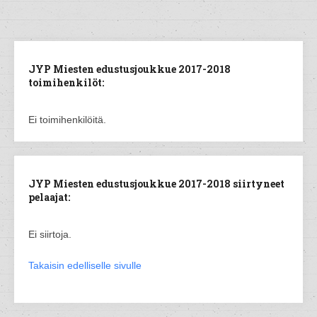
JYP Miesten edustusjoukkue 2017-2018
toimihenkilöt:
Ei toimihenkilöitä.
JYP Miesten edustusjoukkue 2017-2018 siirtyneet
pelaajat:
Ei siirtoja.
Takaisin edelliselle sivulle