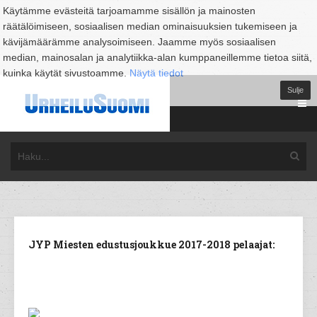
Käytämme evästeitä tarjoamamme sisällön ja mainosten
räätälöimiseen, sosiaalisen median ominaisuuksien tukemiseen ja
kävijämäärämme analysoimiseen. Jaamme myös sosiaalisen
median, mainosalan ja analytiikka-alan kumppaneillemme tietoa siitä,
kuinka käytät sivustoamme.
Näytä tiedot
Sulje
JYP Miesten edustusjoukkue 2017-2018 pelaajat: