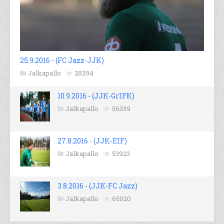
25.9.2016 - (FC Jazz-JJK)
Jalkapallo
28294
10.9.2016 - (JJK-GrIFK)
Jalkapallo
56339
27.8.2016 - (JJK-EIF)
Jalkapallo
53923
3.8.2016 - (JJK-FC Jazz)
Jalkapallo
65020