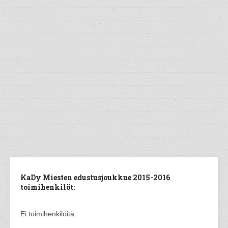
KaDy Miesten edustusjoukkue 2015-2016
toimihenkilöt:
Ei toimihenkilöitä.