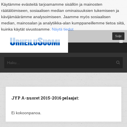
Käytämme evästeitä tarjoamamme sisällön ja mainosten
räätälöimiseen, sosiaalisen median ominaisuuksien tukemiseen ja
kävijämäärämme analysoimiseen. Jaamme myös sosiaalisen
median, mainosalan ja analytiikka-alan kumppaneillemme tietoa siitä,
kuinka käytät sivustoamme.
Näytä tiedot
Sulje
JYP A-nuoret 2015-2016 pelaajat:
Ei kokoonpanoa.