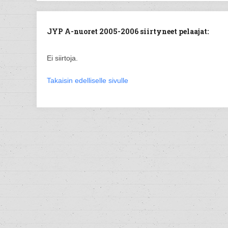
JYP A-nuoret 2005-2006 siirtyneet pelaajat:
Ei siirtoja.
Takaisin edelliselle sivulle