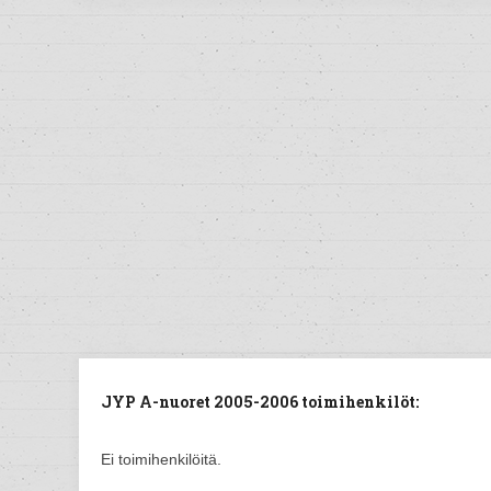
JYP A-nuoret 2005-2006 toimihenkilöt:
Ei toimihenkilöitä.