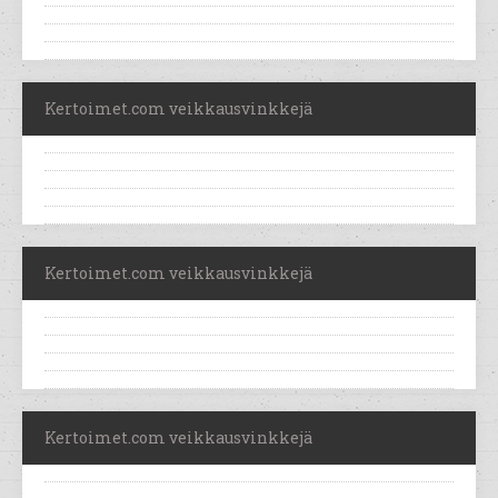
Kertoimet.com veikkausvinkkejä
Kertoimet.com veikkausvinkkejä
Kertoimet.com veikkausvinkkejä