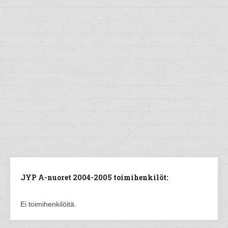
JYP A-nuoret 2004-2005 toimihenkilöt:
Ei toimihenkilöitä.