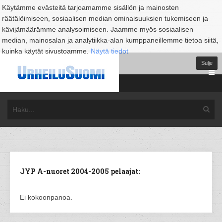
Käytämme evästeitä tarjoamamme sisällön ja mainosten
räätälöimiseen, sosiaalisen median ominaisuuksien tukemiseen ja
kävijämäärämme analysoimiseen. Jaamme myös sosiaalisen
median, mainosalan ja analytiikka-alan kumppaneillemme tietoa siitä,
kuinka käytät sivustoamme.
Näytä tiedot
Sulje
JYP A-nuoret 2004-2005 pelaajat:
Ei kokoonpanoa.