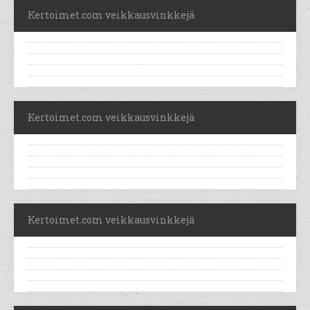
Kertoimet.com veikkausvinkkejä
Kertoimet.com veikkausvinkkejä
Kertoimet.com veikkausvinkkejä