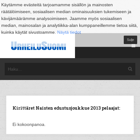
Käytämme evästeitä tarjoamamme sisällön ja mainosten
räätälöimiseen, sosiaalisen median ominaisuuksien tukemiseen ja
kävijämäärämme analysoimiseen. Jaamme myös sosiaalisen
median, mainosalan ja analytiikka-alan kumppaneillemme tietoa siitä,
kuinka käytät sivustoamme.
Näytä tiedot
Sulje
Kirittäret Naisten edustusjoukkue 2013 pelaajat:
Ei kokoonpanoa.