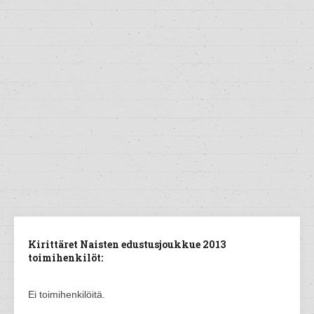
Kirittäret Naisten edustusjoukkue 2013
toimihenkilöt:
Ei toimihenkilöitä.