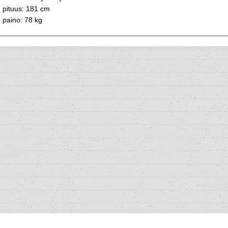
pituus: 181 cm
paino: 78 kg