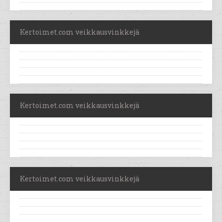
Kertoimet.com veikkausvinkkejä
Kertoimet.com veikkausvinkkejä
Kertoimet.com veikkausvinkkejä