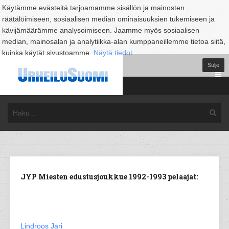
Käytämme evästeitä tarjoamamme sisällön ja mainosten
räätälöimiseen, sosiaalisen median ominaisuuksien tukemiseen ja
kävijämäärämme analysoimiseen. Jaamme myös sosiaalisen
median, mainosalan ja analytiikka-alan kumppaneillemme tietoa siitä,
kuinka käytät sivustoamme.
Näytä tiedot
Sulje
JYP Miesten edustusjoukkue 1992-1993 pelaajat:
Lindroos Jari