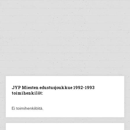
JYP Miesten edustusjoukkue 1992-1993
toimihenkilöt:
Ei toimihenkilöitä.