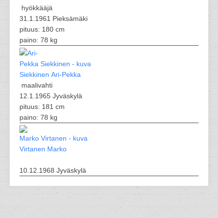
hyökkääjä
31.1.1961 Pieksämäki
pituus: 180 cm
paino: 78 kg
Siekkinen Ari-Pekka
maalivahti
12.1.1965 Jyväskylä
pituus: 181 cm
paino: 78 kg
Virtanen Marko
10.12.1968 Jyväskylä