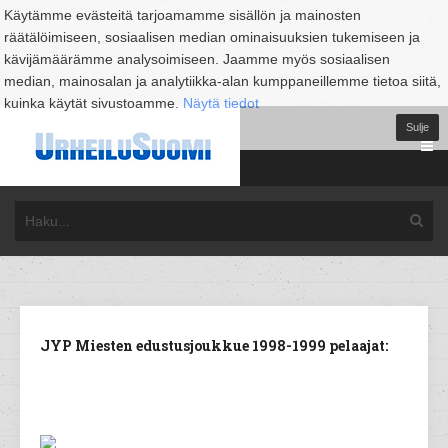
Käytämme evästeitä tarjoamamme sisällön ja mainosten
räätälöimiseen, sosiaalisen median ominaisuuksien tukemiseen ja
kävijämäärämme analysoimiseen. Jaamme myös sosiaalisen
median, mainosalan ja analytiikka-alan kumppaneillemme tietoa siitä,
kuinka käytät sivustoamme.
Näytä tiedot
Sulje
JYP Miesten edustusjoukkue 1998-1999 pelaajat: