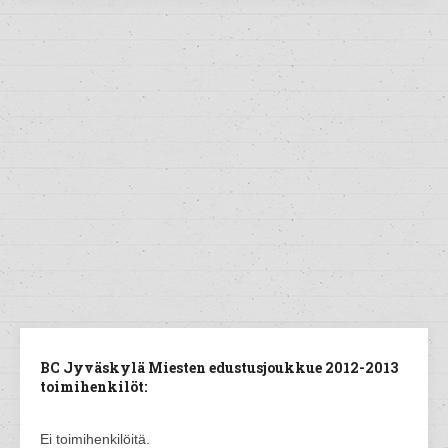
BC Jyväskylä Miesten edustusjoukkue 2012-2013
toimihenkilöt:
Ei toimihenkilöitä.