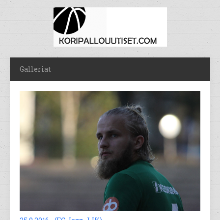
Galleriat