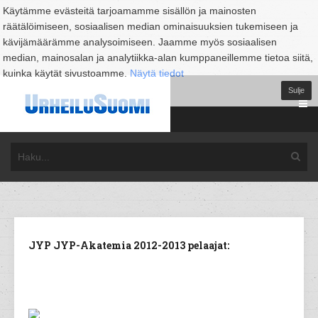
Käytämme evästeitä tarjoamamme sisällön ja mainosten
räätälöimiseen, sosiaalisen median ominaisuuksien tukemiseen ja
kävijämäärämme analysoimiseen. Jaamme myös sosiaalisen
median, mainosalan ja analytiikka-alan kumppaneillemme tietoa siitä,
kuinka käytät sivustoamme.
Näytä tiedot
Sulje
JYP JYP-Akatemia 2012-2013 pelaajat: