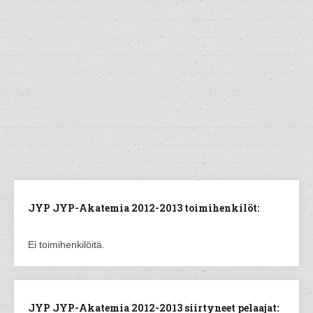
JYP JYP-Akatemia 2012-2013 toimihenkilöt:
Ei toimihenkilöitä.
JYP JYP-Akatemia 2012-2013 siirtyneet pelaajat: