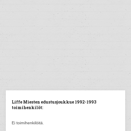
Liffe Miesten edustusjoukkue 1992-1993
toimihenkilöt:
Ei toimihenkilöitä.