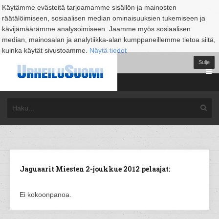
Käytämme evästeitä tarjoamamme sisällön ja mainosten
räätälöimiseen, sosiaalisen median ominaisuuksien tukemiseen ja
kävijämäärämme analysoimiseen. Jaamme myös sosiaalisen
median, mainosalan ja analytiikka-alan kumppaneillemme tietoa siitä,
kuinka käytät sivustoamme.
Näytä tiedot
Sulje
Jaguaarit Miesten 2-joukkue 2012 pelaajat:
Ei kokoonpanoa.