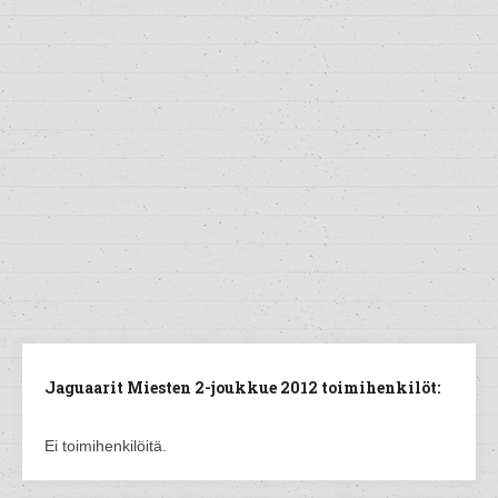
Jaguaarit Miesten 2-joukkue 2012 toimihenkilöt:
Ei toimihenkilöitä.