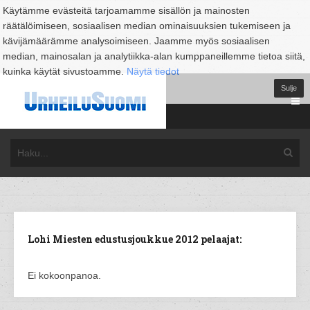
Käytämme evästeitä tarjoamamme sisällön ja mainosten
räätälöimiseen, sosiaalisen median ominaisuuksien tukemiseen ja
kävijämäärämme analysoimiseen. Jaamme myös sosiaalisen
median, mainosalan ja analytiikka-alan kumppaneillemme tietoa siitä,
kuinka käytät sivustoamme.
Näytä tiedot
Sulje
Lohi Miesten edustusjoukkue 2012 pelaajat:
Ei kokoonpanoa.