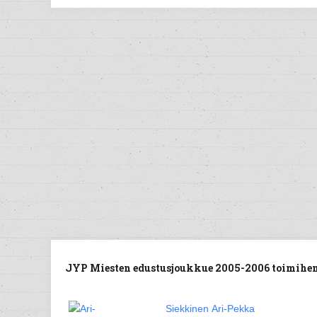
JYP Miesten edustusjoukkue 2005-2006 toimihen
Siekkinen Ari-Pekka