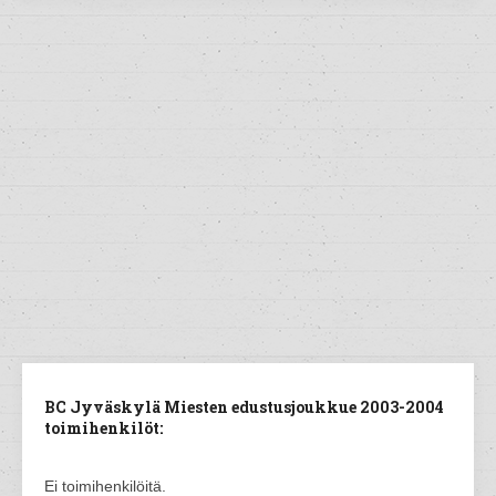
BC Jyväskylä Miesten edustusjoukkue 2003-2004
toimihenkilöt:
Ei toimihenkilöitä.