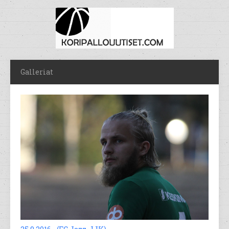
Galleriat