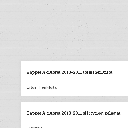
Happee A-nuoret 2010-2011 toimihenkilöt:
Ei toimihenkilöitä.
Happee A-nuoret 2010-2011 siirtyneet pelaajat: