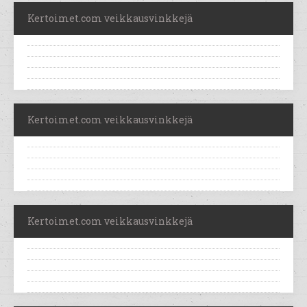
Kertoimet.com veikkausvinkkejä
Kertoimet.com veikkausvinkkejä
Kertoimet.com veikkausvinkkejä