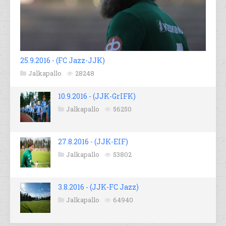
25.9.2016 - (FC Jazz-JJK)
Jalkapallo
28248
10.9.2016 - (JJK-GrIFK)
Jalkapallo
56250
27.8.2016 - (JJK-EIF)
Jalkapallo
53802
3.8.2016 - (JJK-FC Jazz)
Jalkapallo
64940