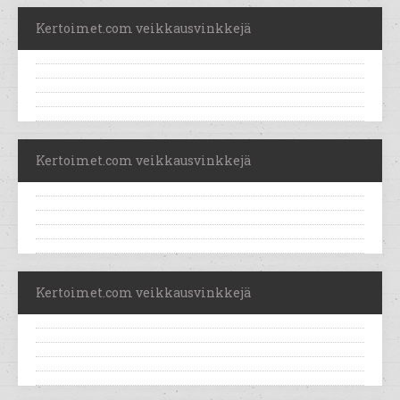
Kertoimet.com veikkausvinkkejä
Kertoimet.com veikkausvinkkejä
Kertoimet.com veikkausvinkkejä