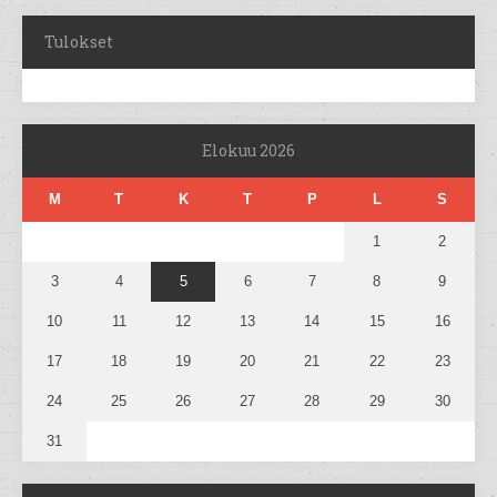
Tulokset
Elokuu 2026
M
T
K
T
P
L
S
1
2
3
4
5
6
7
8
9
10
11
12
13
14
15
16
17
18
19
20
21
22
23
24
25
26
27
28
29
30
31