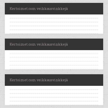
Kertoimet.com veikkausvinkkejä
Kertoimet.com veikkausvinkkejä
Kertoimet.com veikkausvinkkejä