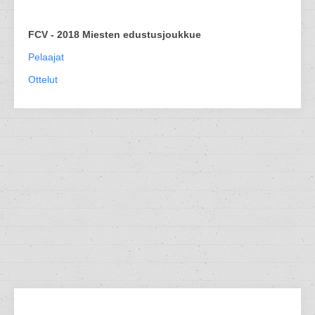
FCV - 2018 Miesten edustusjoukkue
Pelaajat
Ottelut