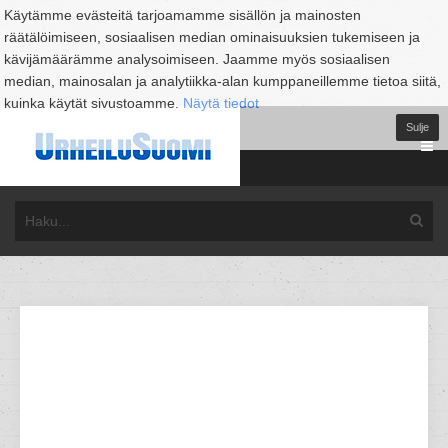
Käytämme evästeitä tarjoamamme sisällön ja mainosten
räätälöimiseen, sosiaalisen median ominaisuuksien tukemiseen ja
kävijämäärämme analysoimiseen. Jaamme myös sosiaalisen
median, mainosalan ja analytiikka-alan kumppaneillemme tietoa siitä,
kuinka käytät sivustoamme.
Näytä tiedot
Sulje