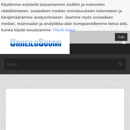
Käytämme evästeitä tarjoamamme sisällön ja mainosten
räätälöimiseen, sosiaalisen median ominaisuuksien tukemiseen ja
kävijämäärämme analysoimiseen. Jaamme myös sosiaalisen
median, mainosalan ja analytiikka-alan kumppaneillemme tietoa siitä,
kuinka käytät sivustoamme.
Näytä tiedot
Sulje