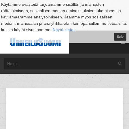
Käytämme evästeitä tarjoamamme sisällön ja mainosten
räätälöimiseen, sosiaalisen median ominaisuuksien tukemiseen ja
kävijämäärämme analysoimiseen. Jaamme myös sosiaalisen
median, mainosalan ja analytiikka-alan kumppaneillemme tietoa siitä,
kuinka käytät sivustoamme.
Näytä tiedot
Sulje