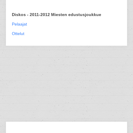
Diskos - 2011-2012 Miesten edustusjoukkue
Pelaajat
Ottelut