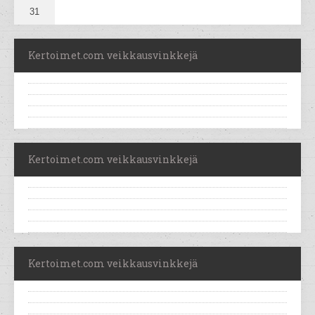
31
Kertoimet.com veikkausvinkkejä
Kertoimet.com veikkausvinkkejä
Kertoimet.com veikkausvinkkejä