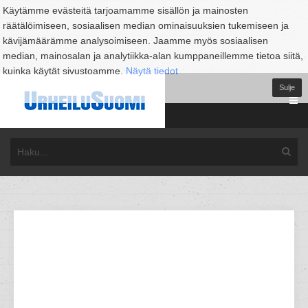
Käytämme evästeitä tarjoamamme sisällön ja mainosten
räätälöimiseen, sosiaalisen median ominaisuuksien tukemiseen ja
kävijämäärämme analysoimiseen. Jaamme myös sosiaalisen
median, mainosalan ja analytiikka-alan kumppaneillemme tietoa siitä,
kuinka käytät sivustoamme.
Näytä tiedot
Sulje