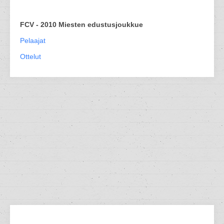
FCV - 2010 Miesten edustusjoukkue
Pelaajat
Ottelut