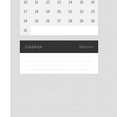
10
11
12
13
14
15
16
17
18
19
20
21
22
23
24
25
26
27
28
29
30
31
Linkkejä
Mainos