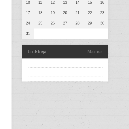
10
11
12
13
14
15
16
17
18
19
20
21
22
23
24
25
26
27
28
29
30
31
Linkkejä
Mainos