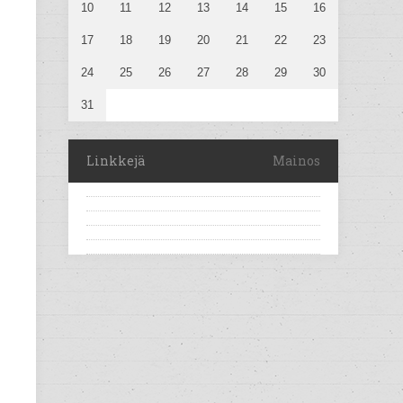
10
11
12
13
14
15
16
17
18
19
20
21
22
23
24
25
26
27
28
29
30
31
Linkkejä
Mainos