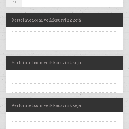
31
Kertoimet.com veikkausvinkkejä
Kertoimet.com veikkausvinkkejä
Kertoimet.com veikkausvinkkejä