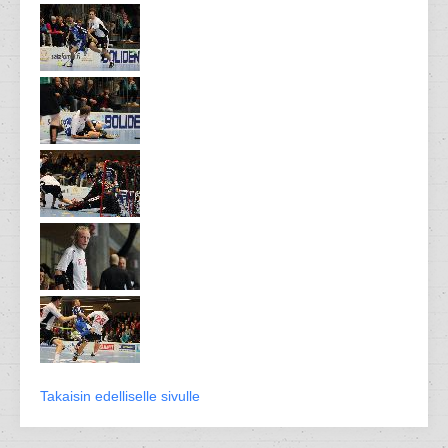
Takaisin edelliselle sivulle