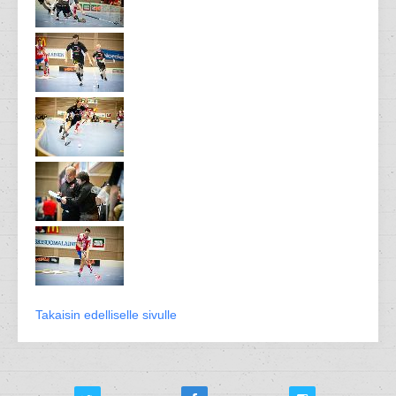
Takaisin edelliselle sivulle