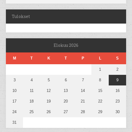
Tulokset
Elokuu 2026
M
T
K
T
P
L
S
1
2
3
4
5
6
7
8
9
10
11
12
13
14
15
16
17
18
19
20
21
22
23
24
25
26
27
28
29
30
31