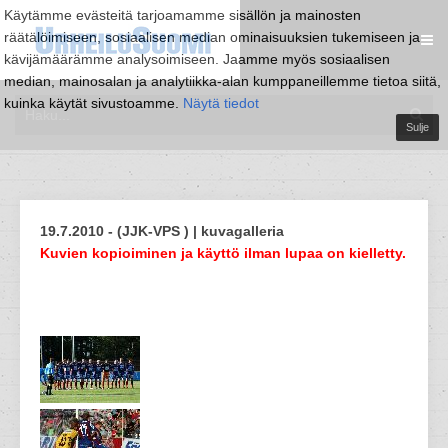
Käytämme evästeitä tarjoamamme sisällön ja mainosten
räätälöimiseen, sosiaalisen median ominaisuuksien tukemiseen ja
kävijämäärämme analysoimiseen. Jaamme myös sosiaalisen
median, mainosalan ja analytiikka-alan kumppaneillemme tietoa siitä,
kuinka käytät sivustoamme.
Näytä tiedot
Sulje
19.7.2010 - (JJK-VPS ) | kuvagalleria
Kuvien kopioiminen ja käyttö ilman lupaa on kielletty.