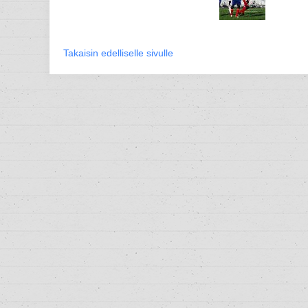
Takaisin edelliselle sivulle