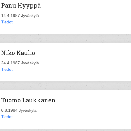
Panu Hyyppä
14.4.1987 Jyväskylä
Tiedot
Niko Kaulio
24.4.1987 Jyväskylä
Tiedot
Tuomo Laukkanen
6.8.1984 Jyväskylä
Tiedot