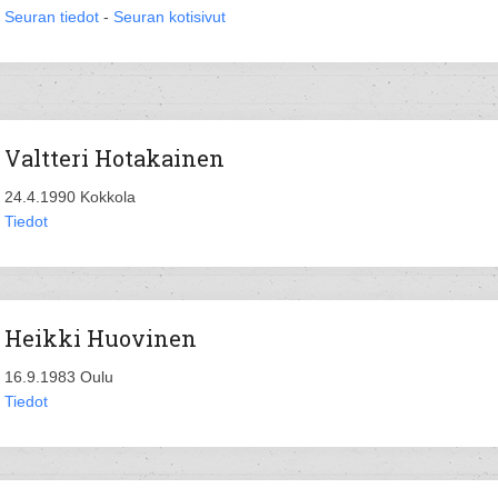
Seuran tiedot
-
Seuran kotisivut
Valtteri Hotakainen
24.4.1990 Kokkola
Tiedot
Heikki Huovinen
16.9.1983 Oulu
Tiedot