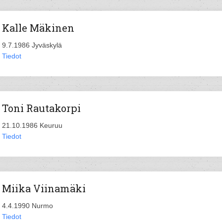
Kalle Mäkinen
9.7.1986 Jyväskylä
Tiedot
Toni Rautakorpi
21.10.1986 Keuruu
Tiedot
Miika Viinamäki
4.4.1990 Nurmo
Tiedot