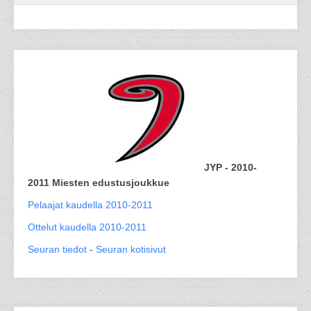
JYP - 2010-
2011 Miesten edustusjoukkue
Pelaajat kaudella 2010-2011
Ottelut kaudella 2010-2011
Seuran tiedot
-
Seuran kotisivut