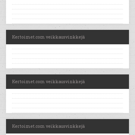
Kertoimet.com veikkausvinkkejä
Kertoimet.com veikkausvinkkejä
Kertoimet.com veikkausvinkkejä