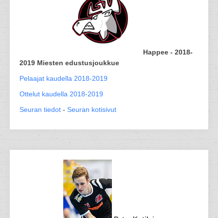
Happee - 2018-
2019 Miesten edustusjoukkue
Pelaajat kaudella 2018-2019
Ottelut kaudella 2018-2019
Seuran tiedot
-
Seuran kotisivut