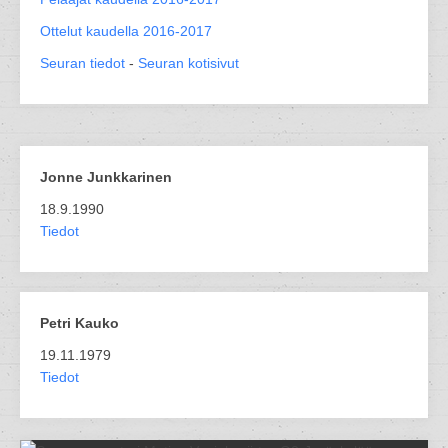
Ottelut kaudella 2016-2017
Seuran tiedot
-
Seuran kotisivut
Jonne Junkkarinen
18.9.1990
Tiedot
Petri Kauko
19.11.1979
Tiedot