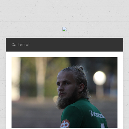
Galleriat