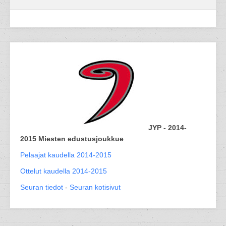
JYP - 2014-
2015 Miesten edustusjoukkue
Pelaajat kaudella 2014-2015
Ottelut kaudella 2014-2015
Seuran tiedot
-
Seuran kotisivut