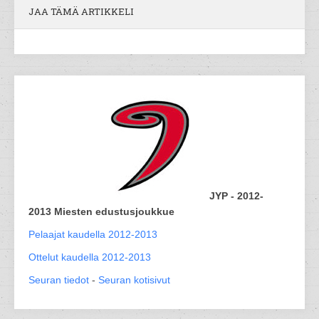
JAA TÄMÄ ARTIKKELI
JYP - 2012-
2013 Miesten edustusjoukkue
Pelaajat kaudella 2012-2013
Ottelut kaudella 2012-2013
Seuran tiedot
-
Seuran kotisivut