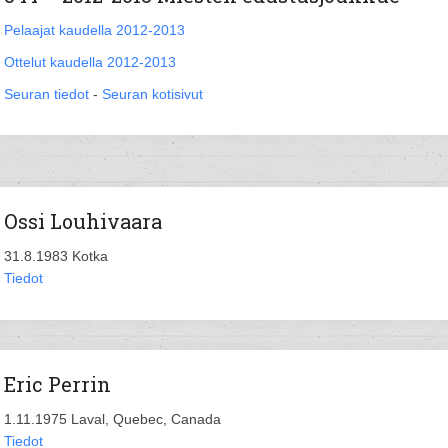
Pelaajat kaudella 2012-2013
Ottelut kaudella 2012-2013
Seuran tiedot
-
Seuran kotisivut
Ossi Louhivaara
31.8.1983 Kotka
Tiedot
Eric Perrin
1.11.1975 Laval, Quebec, Canada
Tiedot