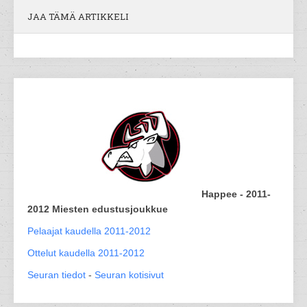
JAA TÄMÄ ARTIKKELI
Happee - 2011-
2012 Miesten edustusjoukkue
Pelaajat kaudella 2011-2012
Ottelut kaudella 2011-2012
Seuran tiedot
-
Seuran kotisivut