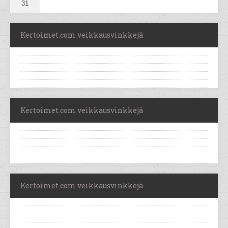
31
Kertoimet.com veikkausvinkkejä
Kertoimet.com veikkausvinkkejä
Kertoimet.com veikkausvinkkejä