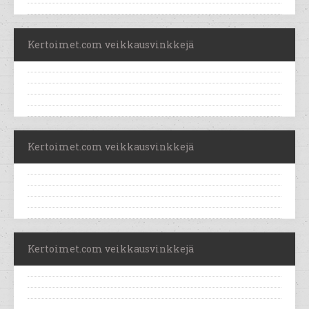
Kertoimet.com veikkausvinkkejä
Kertoimet.com veikkausvinkkejä
Kertoimet.com veikkausvinkkejä