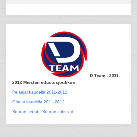
D Team - 2011-
2012 Miesten edustusjoukkue
Pelaajat kaudella 2011-2012
Ottelut kaudella 2011-2012
Seuran tiedot
-
Seuran kotisivut