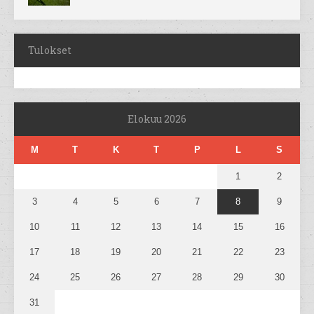
Tulokset
Elokuu 2026
M
T
K
T
P
L
S
1
2
3
4
5
6
7
8
9
10
11
12
13
14
15
16
17
18
19
20
21
22
23
24
25
26
27
28
29
30
31