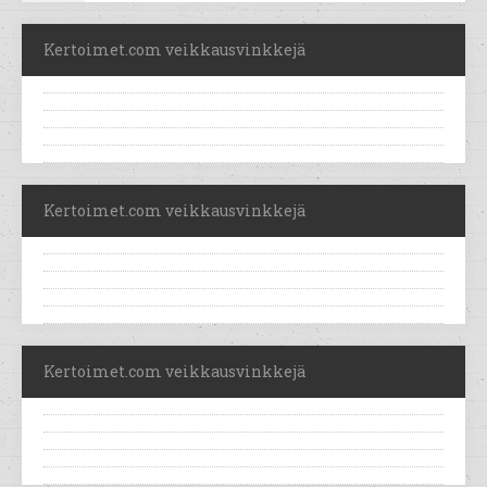
Kertoimet.com veikkausvinkkejä
Kertoimet.com veikkausvinkkejä
Kertoimet.com veikkausvinkkejä