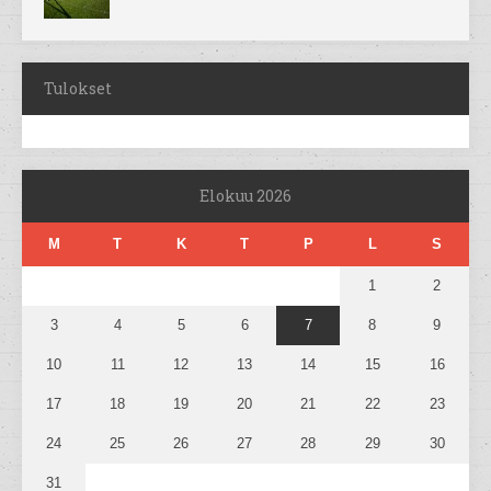
Tulokset
Elokuu 2026
M
T
K
T
P
L
S
1
2
3
4
5
6
7
8
9
10
11
12
13
14
15
16
17
18
19
20
21
22
23
24
25
26
27
28
29
30
31