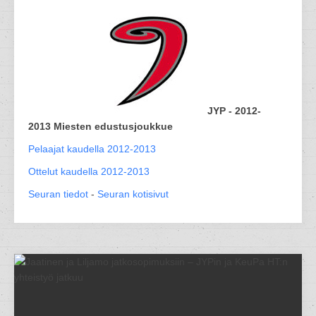
JYP - 2012-
2013 Miesten edustusjoukkue
Pelaajat kaudella 2012-2013
Ottelut kaudella 2012-2013
Seuran tiedot
-
Seuran kotisivut