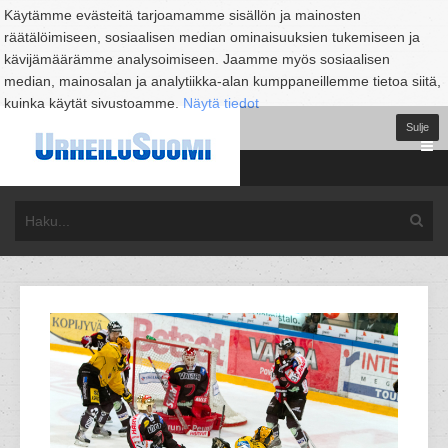
Käytämme evästeitä tarjoamamme sisällön ja mainosten
räätälöimiseen, sosiaalisen median ominaisuuksien tukemiseen ja
kävijämäärämme analysoimiseen. Jaamme myös sosiaalisen
median, mainosalan ja analytiikka-alan kumppaneillemme tietoa siitä,
kuinka käytät sivustoamme.
Näytä tiedot
Sulje